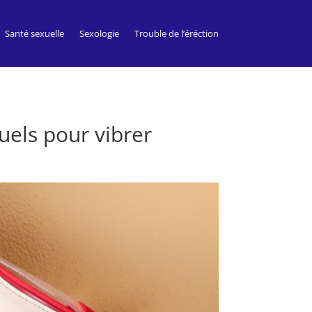
Santé sexuelle
Sexologie
Trouble de l’éréction
uels pour vibrer