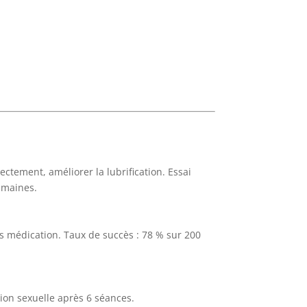
ectement, améliorer la lubrification. Essai
semaines.
 médication. Taux de succès : 78 % sur 200
ion sexuelle après 6 séances.